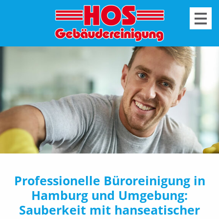
+
Professionelle Büroreinigung in
Hamburg und Umgebung:
Sauberkeit mit hanseatischer