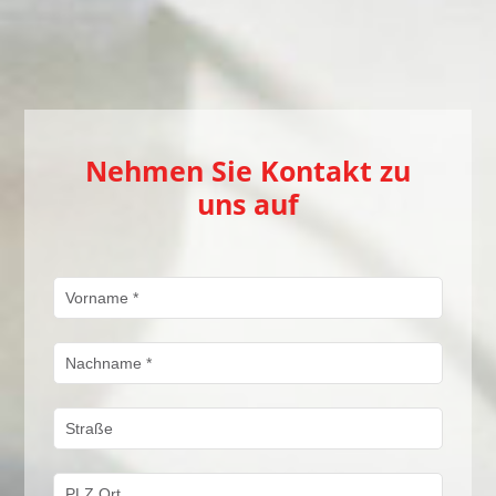
Nehmen Sie Kontakt zu
uns auf