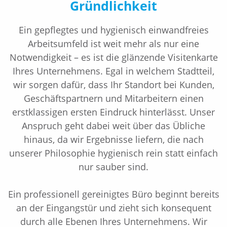
Gründlichkeit
Ein gepflegtes und hygienisch einwandfreies
Arbeitsumfeld ist weit mehr als nur eine
Notwendigkeit – es ist die glänzende Visitenkarte
Ihres Unternehmens. Egal in welchem Stadtteil,
wir sorgen dafür, dass Ihr Standort bei Kunden,
Geschäftspartnern und Mitarbeitern einen
erstklassigen ersten Eindruck hinterlässt. Unser
Anspruch geht dabei weit über das Übliche
hinaus, da wir Ergebnisse liefern, die nach
unserer Philosophie hygienisch rein statt einfach
nur sauber sind.
Ein professionell gereinigtes Büro beginnt bereits
an der Eingangstür und zieht sich konsequent
durch alle Ebenen Ihres Unternehmens. Wir