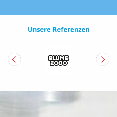
Unsere Referenzen