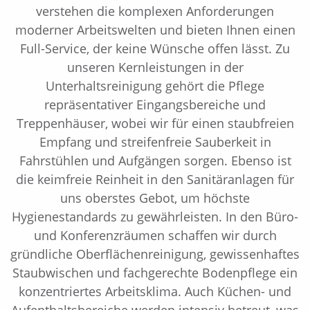
verstehen die komplexen Anforderungen
moderner Arbeitswelten und bieten Ihnen einen
Full-Service, der keine Wünsche offen lässt. Zu
unseren Kernleistungen in der
Unterhaltsreinigung gehört die Pflege
repräsentativer Eingangsbereiche und
Treppenhäuser, wobei wir für einen staubfreien
Empfang und streifenfreie Sauberkeit in
Fahrstühlen und Aufgängen sorgen. Ebenso ist
die keimfreie Reinheit in den Sanitäranlagen für
uns oberstes Gebot, um höchste
Hygienestandards zu gewährleisten. In den Büro-
und Konferenzräumen schaffen wir durch
gründliche Oberflächenreinigung, gewissenhaftes
Staubwischen und fachgerechte Bodenpflege ein
konzentriertes Arbeitsklima. Auch Küchen- und