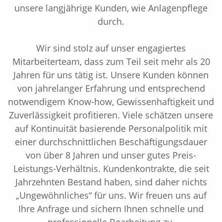
unsere langjährige Kunden, wie Anlagenpflege
durch.
Wir sind stolz auf unser engagiertes
Mitarbeiterteam, dass zum Teil seit mehr als 20
Jahren für uns tätig ist. Unsere Kunden können
von jahrelanger Erfahrung und entsprechend
notwendigem Know-how, Gewissenhaftigkeit und
Zuverlässigkeit profitieren. Viele schätzen unsere
auf Kontinuität basierende Personalpolitik mit
einer durchschnittlichen Beschäftigungsdauer
von über 8 Jahren und unser gutes Preis-
Leistungs-Verhältnis. Kundenkontrakte, die seit
Jahrzehnten Bestand haben, sind daher nichts
„Ungewöhnliches“ für uns. Wir freuen uns auf
Ihre Anfrage und sichern Ihnen schnelle und