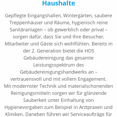
Haushalte
Gepflegte Eingangshallen, Wintergärten, saubere
Treppenhäuser und Räume, hygienisch reine
Sanitäranlagen – ob gewerblich oder privat –
sorgen dafür, dass Sie und Ihre Besucher,
Mitarbeiter und Gäste sich wohlfühlen. Bereits in
der 2. Generation bietet die HOS
Gebäudereinigung das gesamte
Leistungsspektrum des
Gebäudereinigungshandwerks an –
vertrauensvoll und mit vollem Engagement.
Mit modernster Technik und materialschonenden
Reinigungsmitteln sorgen wir für glänzende
Sauberkeit unter Einhaltung von
Hygienevorgaben zum Beispiel in Arztpraxen und
Kliniken. Daneben führen wir Serviceaufträge für