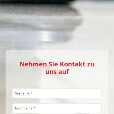
Nehmen Sie Kontakt zu
uns auf