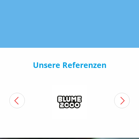
Unsere Referenzen