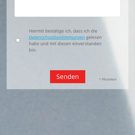
Hiermit bestätige ich, dass ich die
Datenschutzbestimmungen
gelesen
habe und mit diesen einverstanden
bin.
Senden
* Pflichtfeld