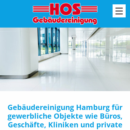
+
Gebäudereinigung Hamburg für
gewerbliche Objekte wie Büros,
Geschäfte, Kliniken und private