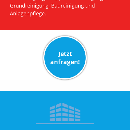
Grundreinigung, Baureinigung und
Anlagenpflege.
Jetzt
anfragen!